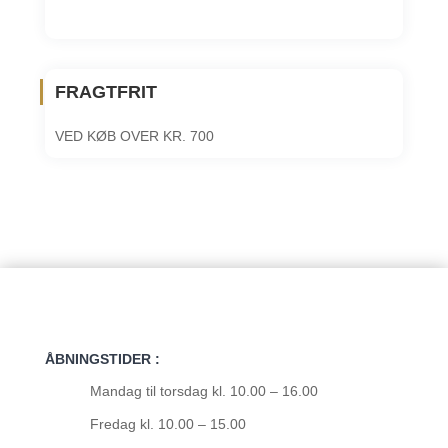
FRAGTFRIT
VED KØB OVER KR. 700
ÅBNINGSTIDER :
Mandag til torsdag kl. 10.00 – 16.00
Fredag kl. 10.00 – 15.00