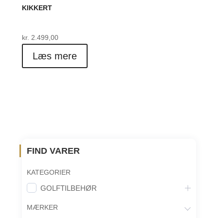
KIKKERT
kr.
2.499,00
Læs mere
FIND VARER
KATEGORIER
GOLFTILBEHØR
MÆRKER