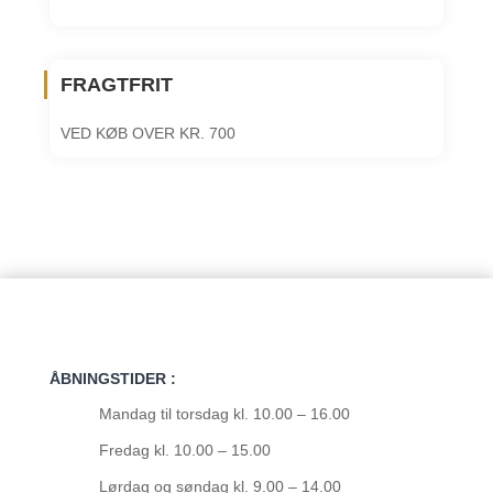
FRAGTFRIT
VED KØB OVER KR. 700
ÅBNINGSTIDER :
Mandag til torsdag kl. 10.00 – 16.00
Fredag kl. 10.00 – 15.00
Lørdag og søndag kl. 9.00 – 14.00