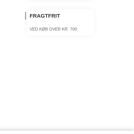
FRAGTFRIT
VED KØB OVER KR. 700