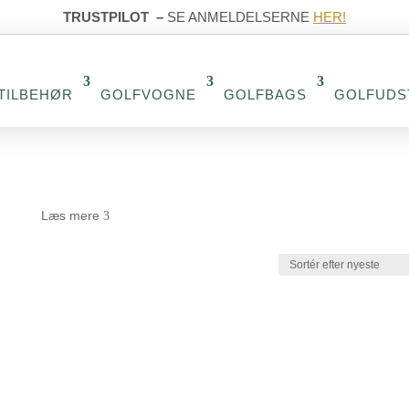
TRUSTPILOT
–
SE ANMELDELSERNE
HER!
TILBEHØR
GOLFVOGNE
GOLFBAGS
GOLFUDS
Læs mere
3