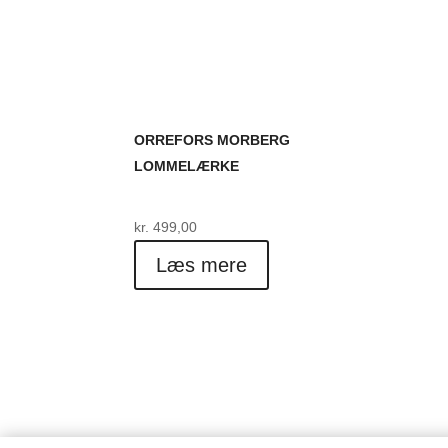
ORREFORS MORBERG
LOMMELÆRKE
kr.
499,00
Læs mere