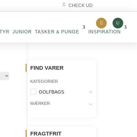
CHECK UD
TYR
JUNIOR
TASKER & PUNGE
INSPIRATION
FIND VARER
KATEGORIER
GOLFBAGS
MÆRKER
FRAGTFRIT