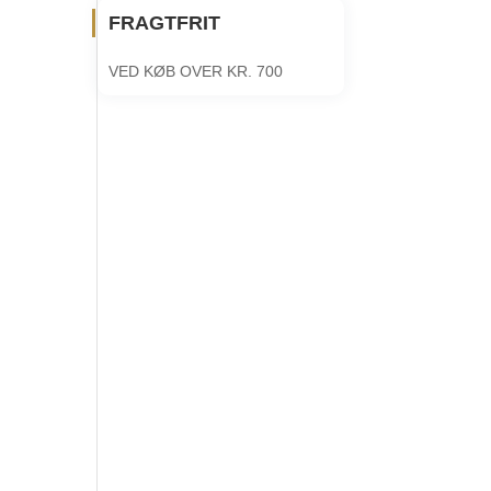
FRAGTFRIT
VED KØB OVER KR. 700