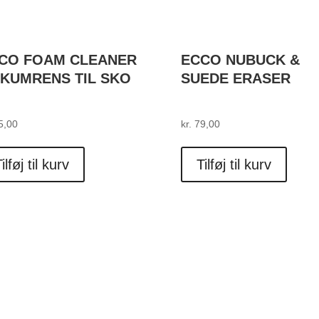
CO FOAM CLEANER
ECCO NUBUCK &
SKUMRENS TIL SKO
SUEDE ERASER
5,00
kr.
79,00
ilføj til kurv
Tilføj til kurv