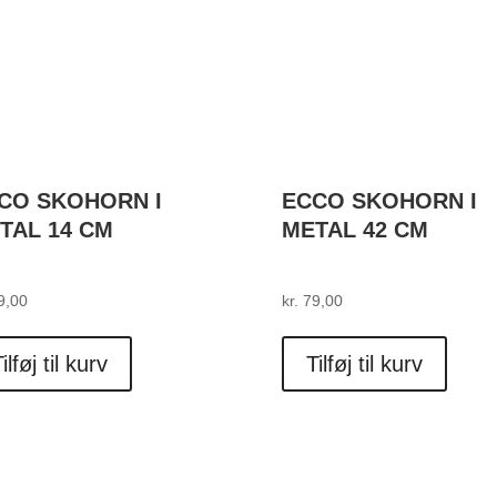
CO SKOHORN I
ECCO SKOHORN I
TAL 14 CM
METAL 42 CM
9,00
kr.
79,00
ilføj til kurv
Tilføj til kurv