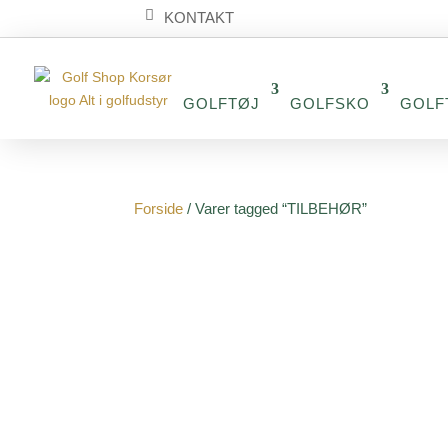
KONTAKT
GOLFTØJ
GOLFSKO
GOLF
Forside
/ Varer tagged “TILBEHØR”