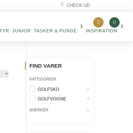
CHECK UD
TYR
JUNIOR
TASKER & PUNGE
INSPIRATION
FIND VARER
KATEGORIER
GOLFSKO
GOLFVOGNE
MÆRKER