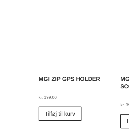
MGI ZIP GPS HOLDER
MG
SC
kr.
199,00
kr.
3
Tilføj til kurv