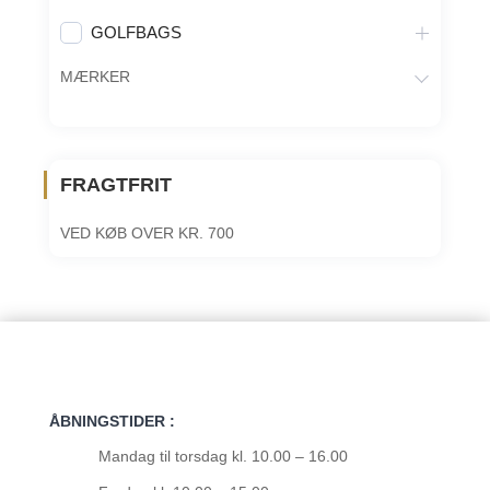
GOLFBAGS
MÆRKER
FRAGTFRIT
VED KØB OVER KR. 700
ÅBNINGSTIDER :
Mandag til torsdag kl. 10.00 – 16.00