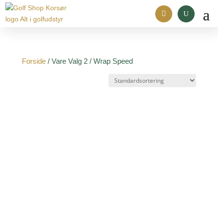
Forside
/ Vare Valg 2 / Wrap Speed