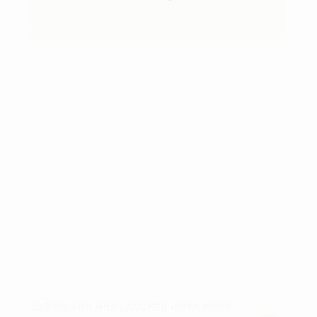
50
%
CLEVELAND MNS LAUCHER HB FAIRWAY