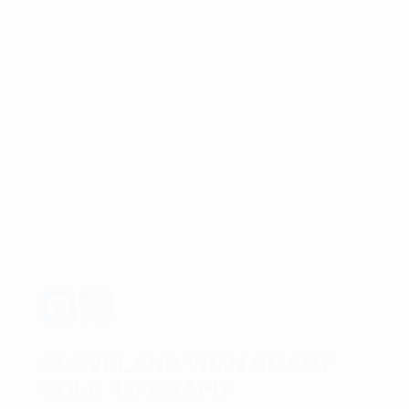
CLEVELAND WMN SMART
SOLE 4.0 GRAFIT