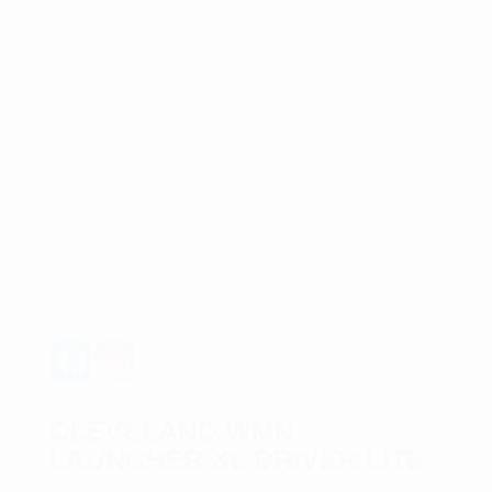
CLEVELAND WMN
LAUNCHER XL DRIVER LITE