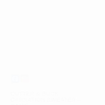
CUTTER & BUCK
CARNATION SWEATER –