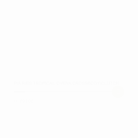
PIA RIES TROPICAL OVENA CROSSBODY/CLUTCH
kr.
899,00