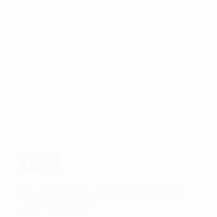
PUMA YOU-V PARADISE 1/4
ZIP – DAME