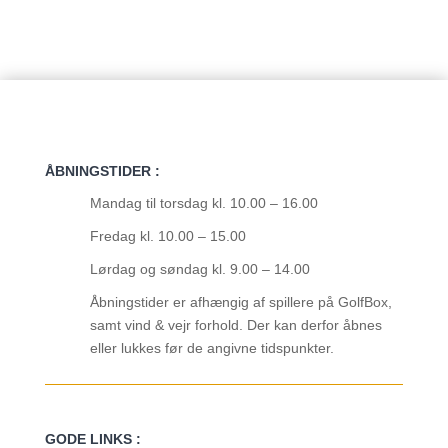
ÅBNINGSTIDER :
Mandag til torsdag kl. 10.00 – 16.00
Fredag kl. 10.00 – 15.00
Lørdag og søndag kl. 9.00 – 14.00
Åbningstider er afhængig af spillere på GolfBox,
samt vind & vejr forhold. Der kan derfor åbnes
eller lukkes før de angivne tidspunkter.
GODE LINKS :