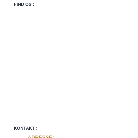
FIND OS :
KONTAKT :
ADRESSE: